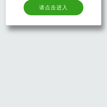
请点击进入