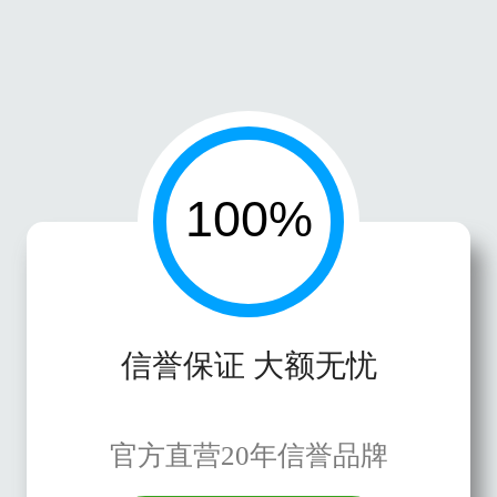
信誉保证 大额无忧
官方直营20年信誉品牌